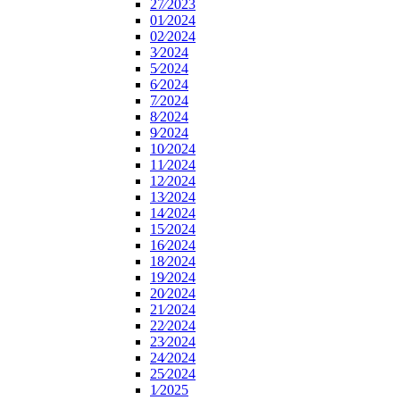
27⁄2023
01⁄2024
02⁄2024
3⁄2024
5⁄2024
6⁄2024
7⁄2024
8⁄2024
9⁄2024
10⁄2024
11⁄2024
12⁄2024
13⁄2024
14⁄2024
15⁄2024
16⁄2024
18⁄2024
19⁄2024
20⁄2024
21⁄2024
22⁄2024
23⁄2024
24⁄2024
25⁄2024
1⁄2025