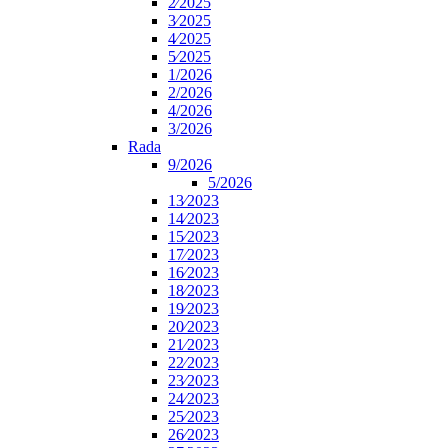
2⁄2025
3⁄2025
4⁄2025
5⁄2025
1/2026
2/2026
4/2026
3/2026
Rada
9/2026
5/2026
13⁄2023
14⁄2023
15⁄2023
17⁄2023
16⁄2023
18⁄2023
19⁄2023
20⁄2023
21⁄2023
22⁄2023
23⁄2023
24⁄2023
25⁄2023
26⁄2023