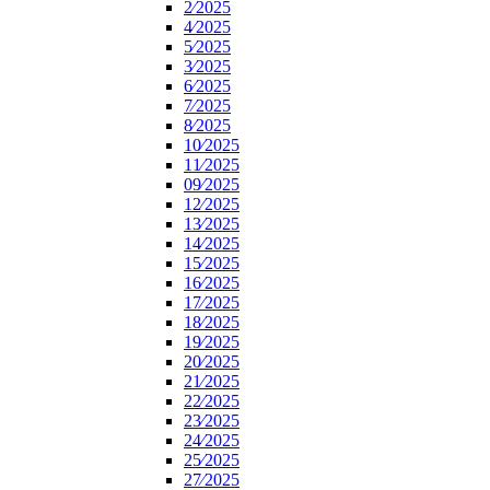
2⁄2025
4⁄2025
5⁄2025
3⁄2025
6⁄2025
7⁄2025
8⁄2025
10⁄2025
11⁄2025
09⁄2025
12⁄2025
13⁄2025
14⁄2025
15⁄2025
16⁄2025
17⁄2025
18⁄2025
19⁄2025
20⁄2025
21⁄2025
22⁄2025
23⁄2025
24⁄2025
25⁄2025
27⁄2025