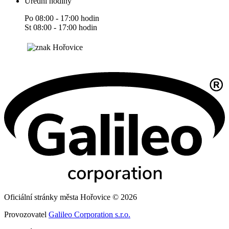
Úřední hodiny
Po 08:00 - 17:00 hodin
St 08:00 - 17:00 hodin
Oficiální stránky města Hořovice © 2026
Provozovatel
Galileo Corporation s.r.o.