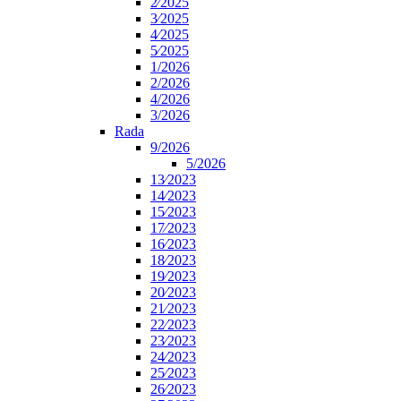
2⁄2025
3⁄2025
4⁄2025
5⁄2025
1/2026
2/2026
4/2026
3/2026
Rada
9/2026
5/2026
13⁄2023
14⁄2023
15⁄2023
17⁄2023
16⁄2023
18⁄2023
19⁄2023
20⁄2023
21⁄2023
22⁄2023
23⁄2023
24⁄2023
25⁄2023
26⁄2023