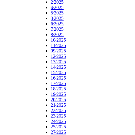
2⁄2025
4⁄2025
5⁄2025
3⁄2025
6⁄2025
7⁄2025
8⁄2025
10⁄2025
11⁄2025
09⁄2025
12⁄2025
13⁄2025
14⁄2025
15⁄2025
16⁄2025
17⁄2025
18⁄2025
19⁄2025
20⁄2025
21⁄2025
22⁄2025
23⁄2025
24⁄2025
25⁄2025
27⁄2025