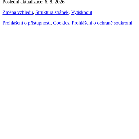
Poslední aktualizace: 6. 8. 2026
Změna vzhledu
,
Struktura stránek
,
Vytisknout
Prohlášení o přístupnosti
,
Cookies
,
Prohlášení o ochraně soukromí