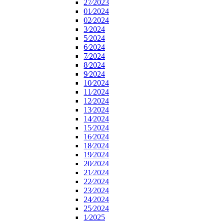
27⁄2023
01⁄2024
02⁄2024
3⁄2024
5⁄2024
6⁄2024
7⁄2024
8⁄2024
9⁄2024
10⁄2024
11⁄2024
12⁄2024
13⁄2024
14⁄2024
15⁄2024
16⁄2024
18⁄2024
19⁄2024
20⁄2024
21⁄2024
22⁄2024
23⁄2024
24⁄2024
25⁄2024
1⁄2025