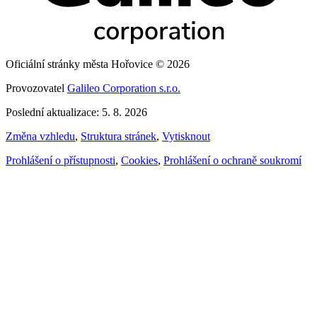
Oficiální stránky města Hořovice © 2026
Provozovatel
Galileo Corporation s.r.o.
Poslední aktualizace: 5. 8. 2026
Změna vzhledu
,
Struktura stránek
,
Vytisknout
Prohlášení o přístupnosti
,
Cookies
,
Prohlášení o ochraně soukromí