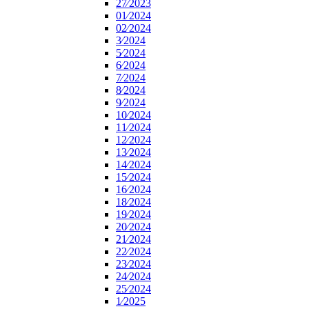
27⁄2023
01⁄2024
02⁄2024
3⁄2024
5⁄2024
6⁄2024
7⁄2024
8⁄2024
9⁄2024
10⁄2024
11⁄2024
12⁄2024
13⁄2024
14⁄2024
15⁄2024
16⁄2024
18⁄2024
19⁄2024
20⁄2024
21⁄2024
22⁄2024
23⁄2024
24⁄2024
25⁄2024
1⁄2025