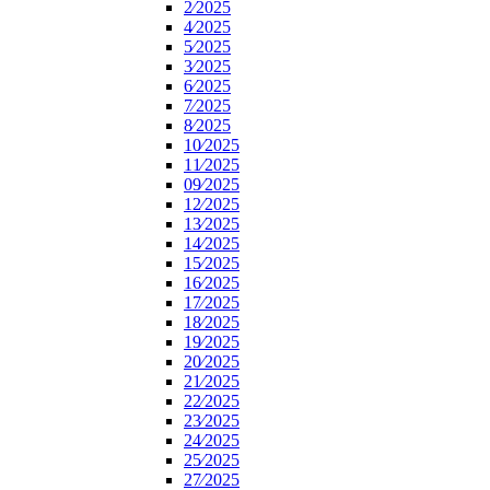
2⁄2025
4⁄2025
5⁄2025
3⁄2025
6⁄2025
7⁄2025
8⁄2025
10⁄2025
11⁄2025
09⁄2025
12⁄2025
13⁄2025
14⁄2025
15⁄2025
16⁄2025
17⁄2025
18⁄2025
19⁄2025
20⁄2025
21⁄2025
22⁄2025
23⁄2025
24⁄2025
25⁄2025
27⁄2025