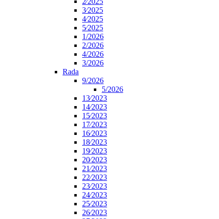
2⁄2025
3⁄2025
4⁄2025
5⁄2025
1/2026
2/2026
4/2026
3/2026
Rada
9/2026
5/2026
13⁄2023
14⁄2023
15⁄2023
17⁄2023
16⁄2023
18⁄2023
19⁄2023
20⁄2023
21⁄2023
22⁄2023
23⁄2023
24⁄2023
25⁄2023
26⁄2023