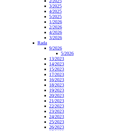
2⁄2025
3⁄2025
4⁄2025
5⁄2025
1/2026
2/2026
4/2026
3/2026
Rada
9/2026
5/2026
13⁄2023
14⁄2023
15⁄2023
17⁄2023
16⁄2023
18⁄2023
19⁄2023
20⁄2023
21⁄2023
22⁄2023
23⁄2023
24⁄2023
25⁄2023
26⁄2023