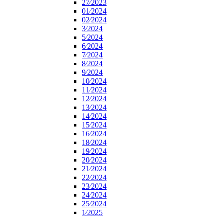
27⁄2023
01⁄2024
02⁄2024
3⁄2024
5⁄2024
6⁄2024
7⁄2024
8⁄2024
9⁄2024
10⁄2024
11⁄2024
12⁄2024
13⁄2024
14⁄2024
15⁄2024
16⁄2024
18⁄2024
19⁄2024
20⁄2024
21⁄2024
22⁄2024
23⁄2024
24⁄2024
25⁄2024
1⁄2025