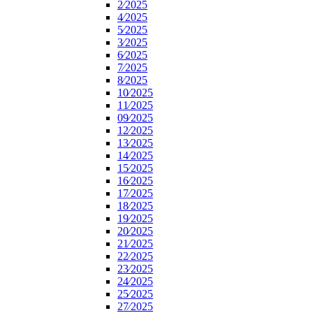
2⁄2025
4⁄2025
5⁄2025
3⁄2025
6⁄2025
7⁄2025
8⁄2025
10⁄2025
11⁄2025
09⁄2025
12⁄2025
13⁄2025
14⁄2025
15⁄2025
16⁄2025
17⁄2025
18⁄2025
19⁄2025
20⁄2025
21⁄2025
22⁄2025
23⁄2025
24⁄2025
25⁄2025
27⁄2025