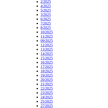
2⁄2025
4⁄2025
5⁄2025
3⁄2025
6⁄2025
7⁄2025
8⁄2025
10⁄2025
11⁄2025
09⁄2025
12⁄2025
13⁄2025
14⁄2025
15⁄2025
16⁄2025
17⁄2025
18⁄2025
19⁄2025
20⁄2025
21⁄2025
22⁄2025
23⁄2025
24⁄2025
25⁄2025
27⁄2025