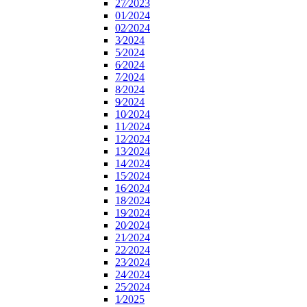
27⁄2023
01⁄2024
02⁄2024
3⁄2024
5⁄2024
6⁄2024
7⁄2024
8⁄2024
9⁄2024
10⁄2024
11⁄2024
12⁄2024
13⁄2024
14⁄2024
15⁄2024
16⁄2024
18⁄2024
19⁄2024
20⁄2024
21⁄2024
22⁄2024
23⁄2024
24⁄2024
25⁄2024
1⁄2025