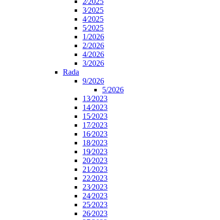
2⁄2025
3⁄2025
4⁄2025
5⁄2025
1/2026
2/2026
4/2026
3/2026
Rada
9/2026
5/2026
13⁄2023
14⁄2023
15⁄2023
17⁄2023
16⁄2023
18⁄2023
19⁄2023
20⁄2023
21⁄2023
22⁄2023
23⁄2023
24⁄2023
25⁄2023
26⁄2023