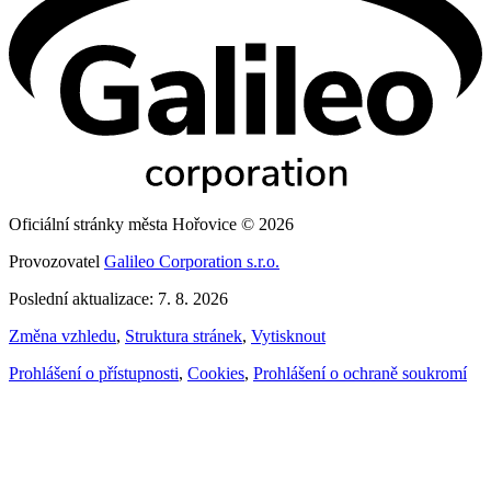
Oficiální stránky města Hořovice © 2026
Provozovatel
Galileo Corporation s.r.o.
Poslední aktualizace: 7. 8. 2026
Změna vzhledu
,
Struktura stránek
,
Vytisknout
Prohlášení o přístupnosti
,
Cookies
,
Prohlášení o ochraně soukromí