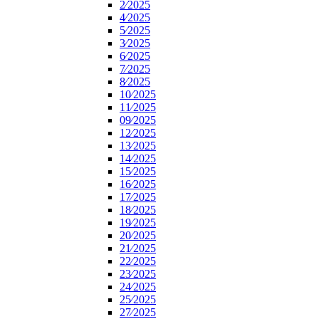
2⁄2025
4⁄2025
5⁄2025
3⁄2025
6⁄2025
7⁄2025
8⁄2025
10⁄2025
11⁄2025
09⁄2025
12⁄2025
13⁄2025
14⁄2025
15⁄2025
16⁄2025
17⁄2025
18⁄2025
19⁄2025
20⁄2025
21⁄2025
22⁄2025
23⁄2025
24⁄2025
25⁄2025
27⁄2025