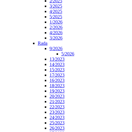
2⁄2025
3⁄2025
4⁄2025
5⁄2025
1/2026
2/2026
4/2026
3/2026
Rada
9/2026
5/2026
13⁄2023
14⁄2023
15⁄2023
17⁄2023
16⁄2023
18⁄2023
19⁄2023
20⁄2023
21⁄2023
22⁄2023
23⁄2023
24⁄2023
25⁄2023
26⁄2023