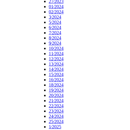
27⁄2023
01⁄2024
02⁄2024
3⁄2024
5⁄2024
6⁄2024
7⁄2024
8⁄2024
9⁄2024
10⁄2024
11⁄2024
12⁄2024
13⁄2024
14⁄2024
15⁄2024
16⁄2024
18⁄2024
19⁄2024
20⁄2024
21⁄2024
22⁄2024
23⁄2024
24⁄2024
25⁄2024
1⁄2025