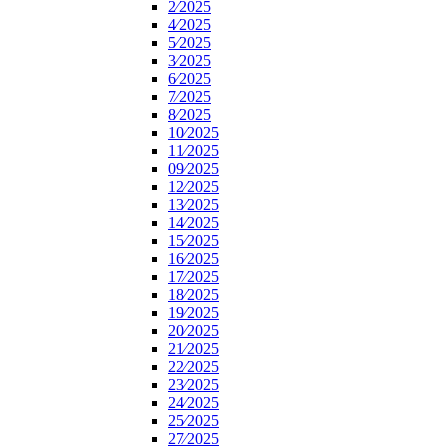
2⁄2025
4⁄2025
5⁄2025
3⁄2025
6⁄2025
7⁄2025
8⁄2025
10⁄2025
11⁄2025
09⁄2025
12⁄2025
13⁄2025
14⁄2025
15⁄2025
16⁄2025
17⁄2025
18⁄2025
19⁄2025
20⁄2025
21⁄2025
22⁄2025
23⁄2025
24⁄2025
25⁄2025
27⁄2025