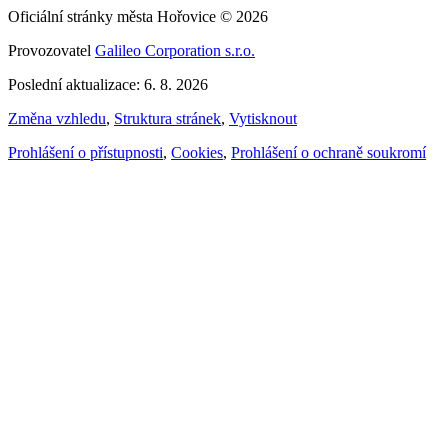
Oficiální stránky města Hořovice © 2026
Provozovatel
Galileo Corporation s.r.o.
Poslední aktualizace: 6. 8. 2026
Změna vzhledu
,
Struktura stránek
,
Vytisknout
Prohlášení o přístupnosti
,
Cookies
,
Prohlášení o ochraně soukromí