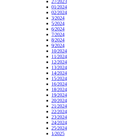
27⁄2023
01⁄2024
02⁄2024
3⁄2024
5⁄2024
6⁄2024
7⁄2024
8⁄2024
9⁄2024
10⁄2024
11⁄2024
12⁄2024
13⁄2024
14⁄2024
15⁄2024
16⁄2024
18⁄2024
19⁄2024
20⁄2024
21⁄2024
22⁄2024
23⁄2024
24⁄2024
25⁄2024
1⁄2025