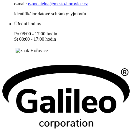
e-mail:
e-podatelna@mesto-horovice.cz
identifikátor datové schránky: yjmbxfn
Úřední hodiny
Po 08:00 - 17:00 hodin
St 08:00 - 17:00 hodin