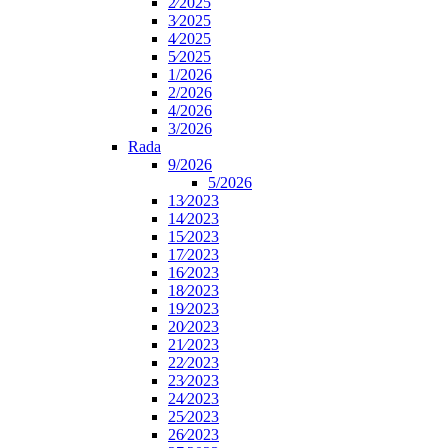
2⁄2025
3⁄2025
4⁄2025
5⁄2025
1/2026
2/2026
4/2026
3/2026
Rada
9/2026
5/2026
13⁄2023
14⁄2023
15⁄2023
17⁄2023
16⁄2023
18⁄2023
19⁄2023
20⁄2023
21⁄2023
22⁄2023
23⁄2023
24⁄2023
25⁄2023
26⁄2023