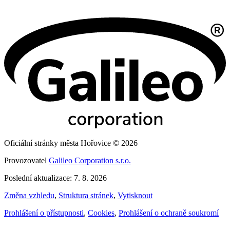
Oficiální stránky města Hořovice © 2026
Provozovatel
Galileo Corporation s.r.o.
Poslední aktualizace: 7. 8. 2026
Změna vzhledu
,
Struktura stránek
,
Vytisknout
Prohlášení o přístupnosti
,
Cookies
,
Prohlášení o ochraně soukromí