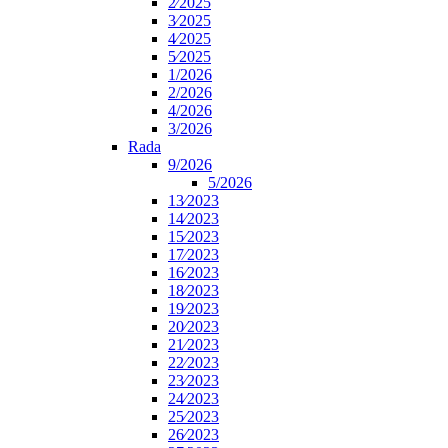
2⁄2025
3⁄2025
4⁄2025
5⁄2025
1/2026
2/2026
4/2026
3/2026
Rada
9/2026
5/2026
13⁄2023
14⁄2023
15⁄2023
17⁄2023
16⁄2023
18⁄2023
19⁄2023
20⁄2023
21⁄2023
22⁄2023
23⁄2023
24⁄2023
25⁄2023
26⁄2023