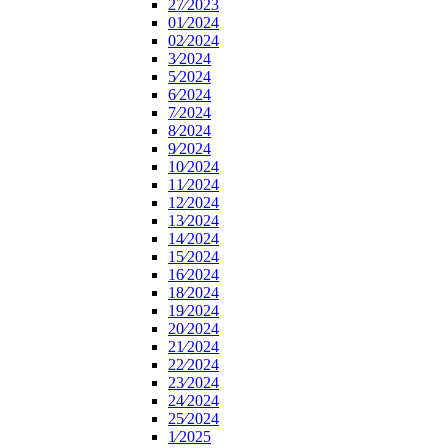
27⁄2023
01⁄2024
02⁄2024
3⁄2024
5⁄2024
6⁄2024
7⁄2024
8⁄2024
9⁄2024
10⁄2024
11⁄2024
12⁄2024
13⁄2024
14⁄2024
15⁄2024
16⁄2024
18⁄2024
19⁄2024
20⁄2024
21⁄2024
22⁄2024
23⁄2024
24⁄2024
25⁄2024
1⁄2025