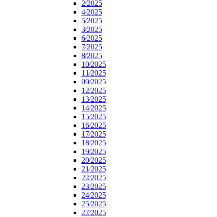
2⁄2025
4⁄2025
5⁄2025
3⁄2025
6⁄2025
7⁄2025
8⁄2025
10⁄2025
11⁄2025
09⁄2025
12⁄2025
13⁄2025
14⁄2025
15⁄2025
16⁄2025
17⁄2025
18⁄2025
19⁄2025
20⁄2025
21⁄2025
22⁄2025
23⁄2025
24⁄2025
25⁄2025
27⁄2025