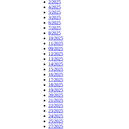
2⁄2025
4⁄2025
5⁄2025
3⁄2025
6⁄2025
7⁄2025
8⁄2025
10⁄2025
11⁄2025
09⁄2025
12⁄2025
13⁄2025
14⁄2025
15⁄2025
16⁄2025
17⁄2025
18⁄2025
19⁄2025
20⁄2025
21⁄2025
22⁄2025
23⁄2025
24⁄2025
25⁄2025
27⁄2025