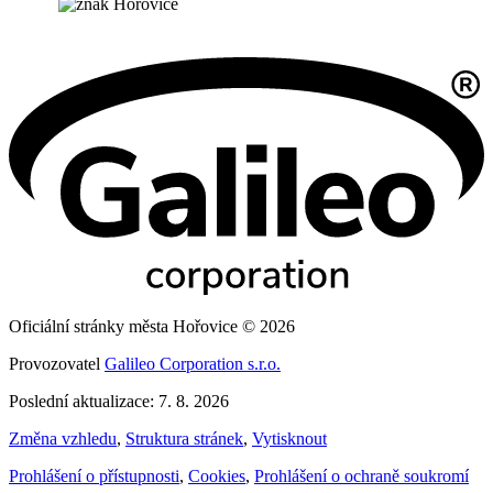
Oficiální stránky města Hořovice © 2026
Provozovatel
Galileo Corporation s.r.o.
Poslední aktualizace: 7. 8. 2026
Změna vzhledu
,
Struktura stránek
,
Vytisknout
Prohlášení o přístupnosti
,
Cookies
,
Prohlášení o ochraně soukromí