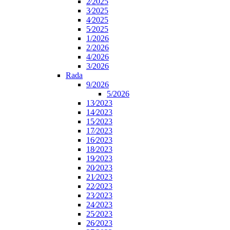
2⁄2025
3⁄2025
4⁄2025
5⁄2025
1/2026
2/2026
4/2026
3/2026
Rada
9/2026
5/2026
13⁄2023
14⁄2023
15⁄2023
17⁄2023
16⁄2023
18⁄2023
19⁄2023
20⁄2023
21⁄2023
22⁄2023
23⁄2023
24⁄2023
25⁄2023
26⁄2023