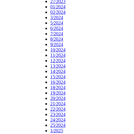
27⁄2023
01⁄2024
02⁄2024
3⁄2024
5⁄2024
6⁄2024
7⁄2024
8⁄2024
9⁄2024
10⁄2024
11⁄2024
12⁄2024
13⁄2024
14⁄2024
15⁄2024
16⁄2024
18⁄2024
19⁄2024
20⁄2024
21⁄2024
22⁄2024
23⁄2024
24⁄2024
25⁄2024
1⁄2025