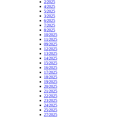
2⁄2025
4⁄2025
5⁄2025
3⁄2025
6⁄2025
7⁄2025
8⁄2025
10⁄2025
11⁄2025
09⁄2025
12⁄2025
13⁄2025
14⁄2025
15⁄2025
16⁄2025
17⁄2025
18⁄2025
19⁄2025
20⁄2025
21⁄2025
22⁄2025
23⁄2025
24⁄2025
25⁄2025
27⁄2025