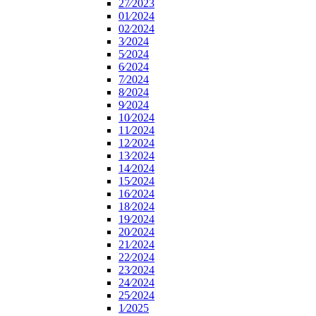
27⁄2023
01⁄2024
02⁄2024
3⁄2024
5⁄2024
6⁄2024
7⁄2024
8⁄2024
9⁄2024
10⁄2024
11⁄2024
12⁄2024
13⁄2024
14⁄2024
15⁄2024
16⁄2024
18⁄2024
19⁄2024
20⁄2024
21⁄2024
22⁄2024
23⁄2024
24⁄2024
25⁄2024
1⁄2025