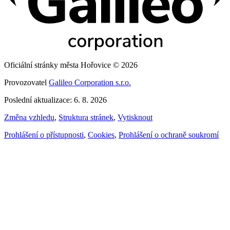
Oficiální stránky města Hořovice © 2026
Provozovatel
Galileo Corporation s.r.o.
Poslední aktualizace: 6. 8. 2026
Změna vzhledu
,
Struktura stránek
,
Vytisknout
Prohlášení o přístupnosti
,
Cookies
,
Prohlášení o ochraně soukromí