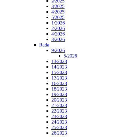
2⁄2025
3⁄2025
4⁄2025
5⁄2025
1/2026
2/2026
4/2026
3/2026
Rada
9/2026
5/2026
13⁄2023
14⁄2023
15⁄2023
17⁄2023
16⁄2023
18⁄2023
19⁄2023
20⁄2023
21⁄2023
22⁄2023
23⁄2023
24⁄2023
25⁄2023
26⁄2023