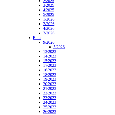
2⁄2025
3⁄2025
4⁄2025
5⁄2025
1/2026
2/2026
4/2026
3/2026
Rada
9/2026
5/2026
13⁄2023
14⁄2023
15⁄2023
17⁄2023
16⁄2023
18⁄2023
19⁄2023
20⁄2023
21⁄2023
22⁄2023
23⁄2023
24⁄2023
25⁄2023
26⁄2023