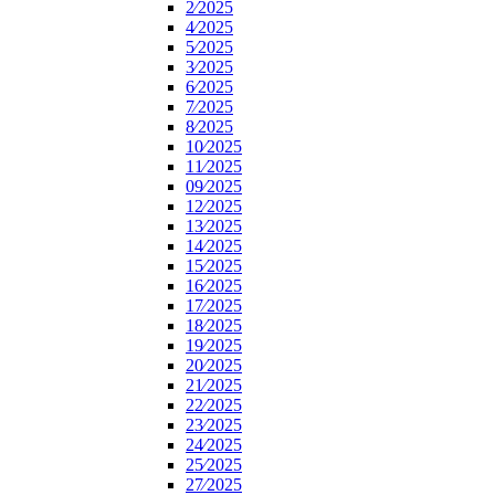
2⁄2025
4⁄2025
5⁄2025
3⁄2025
6⁄2025
7⁄2025
8⁄2025
10⁄2025
11⁄2025
09⁄2025
12⁄2025
13⁄2025
14⁄2025
15⁄2025
16⁄2025
17⁄2025
18⁄2025
19⁄2025
20⁄2025
21⁄2025
22⁄2025
23⁄2025
24⁄2025
25⁄2025
27⁄2025