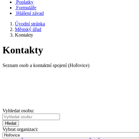
Poplatky
Formuláře
Hlášení závad
Úvodní stránka
Městský úřad
Kontakty
Kontakty
Seznam osob a kontaktní spojení (Hořovice)
Vyhledat osobu:
Hledat
Vybrat organizaci: