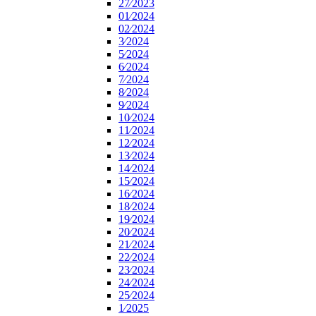
27⁄2023
01⁄2024
02⁄2024
3⁄2024
5⁄2024
6⁄2024
7⁄2024
8⁄2024
9⁄2024
10⁄2024
11⁄2024
12⁄2024
13⁄2024
14⁄2024
15⁄2024
16⁄2024
18⁄2024
19⁄2024
20⁄2024
21⁄2024
22⁄2024
23⁄2024
24⁄2024
25⁄2024
1⁄2025