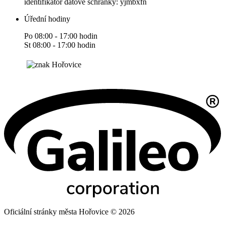
identifikátor datové schránky: yjmbxfn
Úřední hodiny
Po 08:00 - 17:00 hodin
St 08:00 - 17:00 hodin
Oficiální stránky města Hořovice © 2026