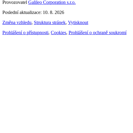
Provozovatel
Galileo Corporation s.r.o.
Poslední aktualizace: 10. 8. 2026
Změna vzhledu
,
Struktura stránek
,
Vytisknout
Prohlášení o přístupnosti
,
Cookies
,
Prohlášení o ochraně soukromí