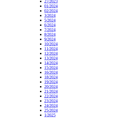
27⁄2023
01⁄2024
02⁄2024
3⁄2024
5⁄2024
6⁄2024
7⁄2024
8⁄2024
9⁄2024
10⁄2024
11⁄2024
12⁄2024
13⁄2024
14⁄2024
15⁄2024
16⁄2024
18⁄2024
19⁄2024
20⁄2024
21⁄2024
22⁄2024
23⁄2024
24⁄2024
25⁄2024
1⁄2025