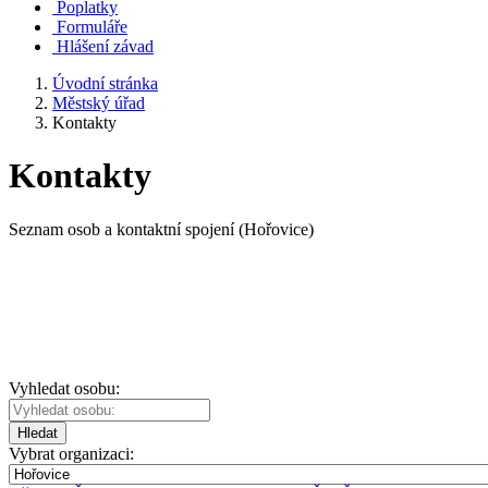
Poplatky
Formuláře
Hlášení závad
Úvodní stránka
Městský úřad
Kontakty
Kontakty
Seznam osob a kontaktní spojení (Hořovice)
Vyhledat osobu:
Hledat
Vybrat organizaci: