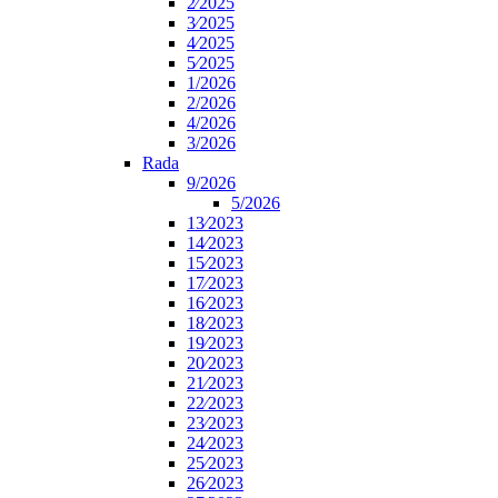
2⁄2025
3⁄2025
4⁄2025
5⁄2025
1/2026
2/2026
4/2026
3/2026
Rada
9/2026
5/2026
13⁄2023
14⁄2023
15⁄2023
17⁄2023
16⁄2023
18⁄2023
19⁄2023
20⁄2023
21⁄2023
22⁄2023
23⁄2023
24⁄2023
25⁄2023
26⁄2023