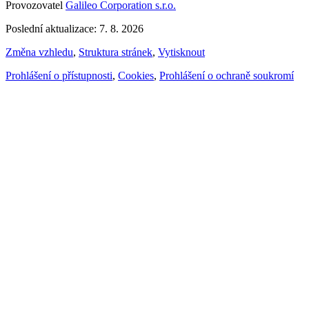
Provozovatel
Galileo Corporation s.r.o.
Poslední aktualizace: 7. 8. 2026
Změna vzhledu
,
Struktura stránek
,
Vytisknout
Prohlášení o přístupnosti
,
Cookies
,
Prohlášení o ochraně soukromí