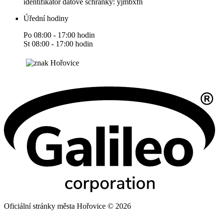
identifikátor datové schránky: yjmbxfn
Úřední hodiny
Po 08:00 - 17:00 hodin
St 08:00 - 17:00 hodin
Oficiální stránky města Hořovice © 2026