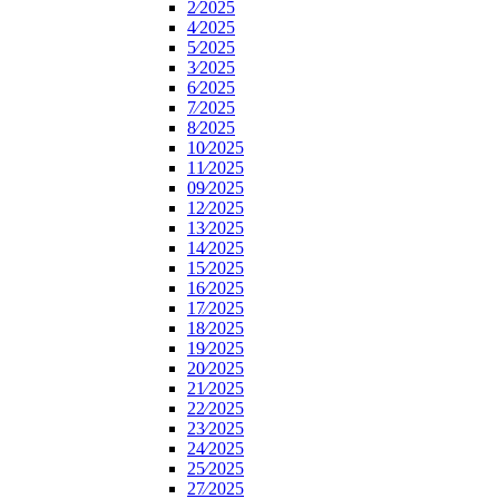
2⁄2025
4⁄2025
5⁄2025
3⁄2025
6⁄2025
7⁄2025
8⁄2025
10⁄2025
11⁄2025
09⁄2025
12⁄2025
13⁄2025
14⁄2025
15⁄2025
16⁄2025
17⁄2025
18⁄2025
19⁄2025
20⁄2025
21⁄2025
22⁄2025
23⁄2025
24⁄2025
25⁄2025
27⁄2025