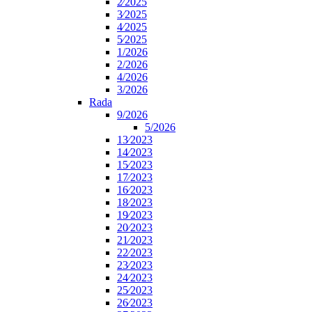
2⁄2025
3⁄2025
4⁄2025
5⁄2025
1/2026
2/2026
4/2026
3/2026
Rada
9/2026
5/2026
13⁄2023
14⁄2023
15⁄2023
17⁄2023
16⁄2023
18⁄2023
19⁄2023
20⁄2023
21⁄2023
22⁄2023
23⁄2023
24⁄2023
25⁄2023
26⁄2023