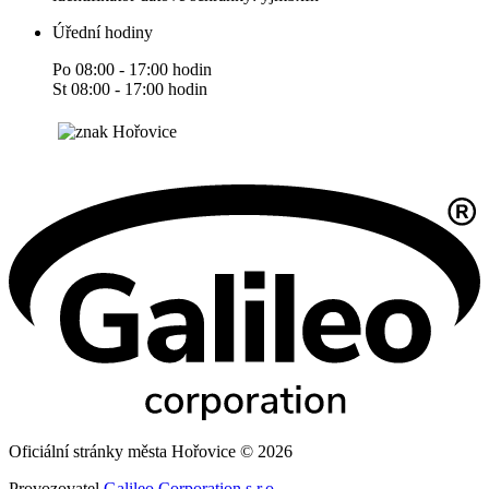
Úřední hodiny
Po 08:00 - 17:00 hodin
St 08:00 - 17:00 hodin
Oficiální stránky města Hořovice © 2026
Provozovatel
Galileo Corporation s.r.o.