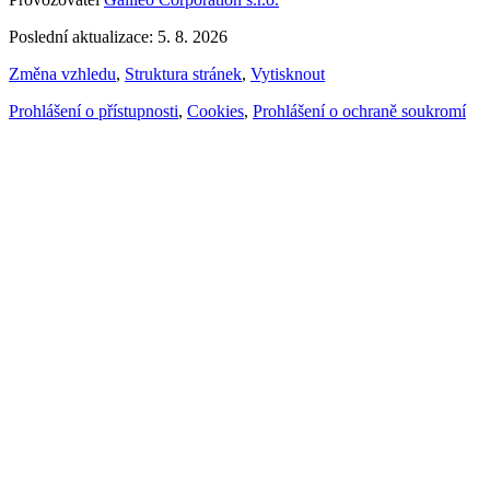
Poslední aktualizace: 5. 8. 2026
Změna vzhledu
,
Struktura stránek
,
Vytisknout
Prohlášení o přístupnosti
,
Cookies
,
Prohlášení o ochraně soukromí