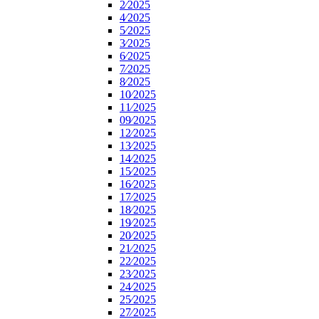
2⁄2025
4⁄2025
5⁄2025
3⁄2025
6⁄2025
7⁄2025
8⁄2025
10⁄2025
11⁄2025
09⁄2025
12⁄2025
13⁄2025
14⁄2025
15⁄2025
16⁄2025
17⁄2025
18⁄2025
19⁄2025
20⁄2025
21⁄2025
22⁄2025
23⁄2025
24⁄2025
25⁄2025
27⁄2025