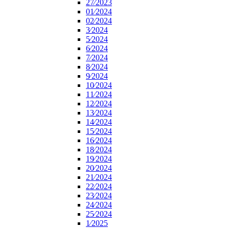
27⁄2023
01⁄2024
02⁄2024
3⁄2024
5⁄2024
6⁄2024
7⁄2024
8⁄2024
9⁄2024
10⁄2024
11⁄2024
12⁄2024
13⁄2024
14⁄2024
15⁄2024
16⁄2024
18⁄2024
19⁄2024
20⁄2024
21⁄2024
22⁄2024
23⁄2024
24⁄2024
25⁄2024
1⁄2025