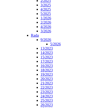
2⁄2025
3⁄2025
4⁄2025
5⁄2025
1/2026
2/2026
4/2026
3/2026
Rada
9/2026
5/2026
13⁄2023
14⁄2023
15⁄2023
17⁄2023
16⁄2023
18⁄2023
19⁄2023
20⁄2023
21⁄2023
22⁄2023
23⁄2023
24⁄2023
25⁄2023
26⁄2023