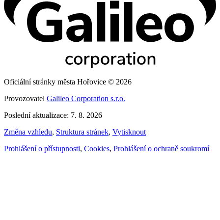
Oficiální stránky města Hořovice © 2026
Provozovatel
Galileo Corporation s.r.o.
Poslední aktualizace: 7. 8. 2026
Změna vzhledu
,
Struktura stránek
,
Vytisknout
Prohlášení o přístupnosti
,
Cookies
,
Prohlášení o ochraně soukromí