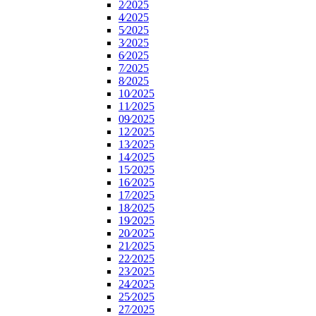
2⁄2025
4⁄2025
5⁄2025
3⁄2025
6⁄2025
7⁄2025
8⁄2025
10⁄2025
11⁄2025
09⁄2025
12⁄2025
13⁄2025
14⁄2025
15⁄2025
16⁄2025
17⁄2025
18⁄2025
19⁄2025
20⁄2025
21⁄2025
22⁄2025
23⁄2025
24⁄2025
25⁄2025
27⁄2025