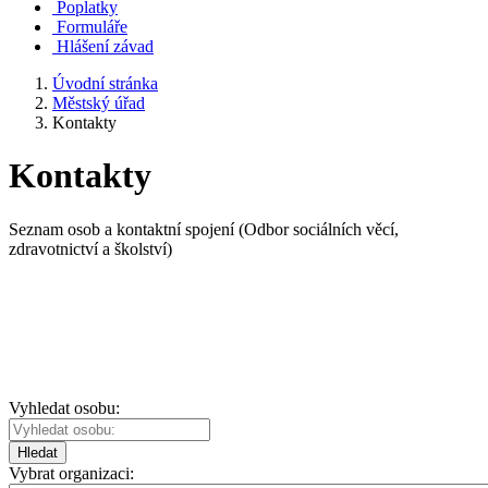
Poplatky
Formuláře
Hlášení závad
Úvodní stránka
Městský úřad
Kontakty
Kontakty
Seznam osob a kontaktní spojení (Odbor sociálních věcí,
zdravotnictví a školství)
Vyhledat osobu:
Hledat
Vybrat organizaci: