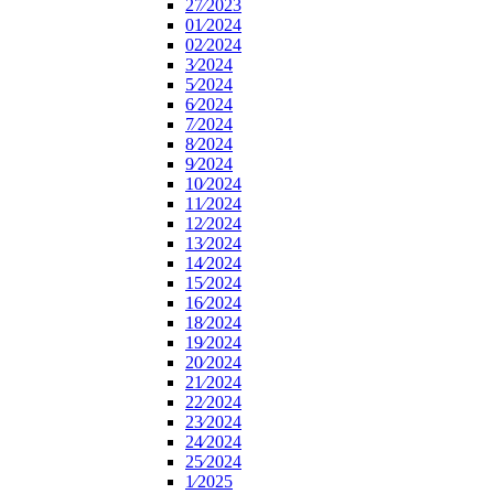
27⁄2023
01⁄2024
02⁄2024
3⁄2024
5⁄2024
6⁄2024
7⁄2024
8⁄2024
9⁄2024
10⁄2024
11⁄2024
12⁄2024
13⁄2024
14⁄2024
15⁄2024
16⁄2024
18⁄2024
19⁄2024
20⁄2024
21⁄2024
22⁄2024
23⁄2024
24⁄2024
25⁄2024
1⁄2025