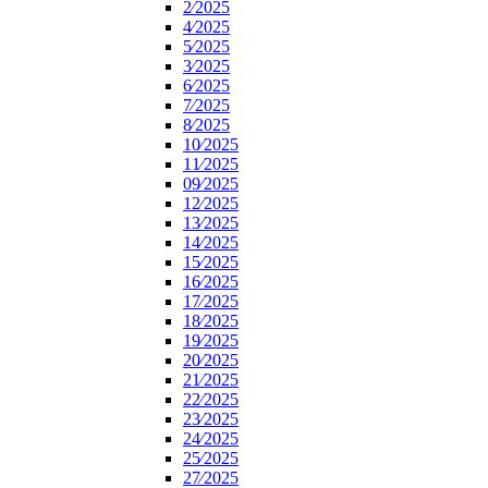
2⁄2025
4⁄2025
5⁄2025
3⁄2025
6⁄2025
7⁄2025
8⁄2025
10⁄2025
11⁄2025
09⁄2025
12⁄2025
13⁄2025
14⁄2025
15⁄2025
16⁄2025
17⁄2025
18⁄2025
19⁄2025
20⁄2025
21⁄2025
22⁄2025
23⁄2025
24⁄2025
25⁄2025
27⁄2025