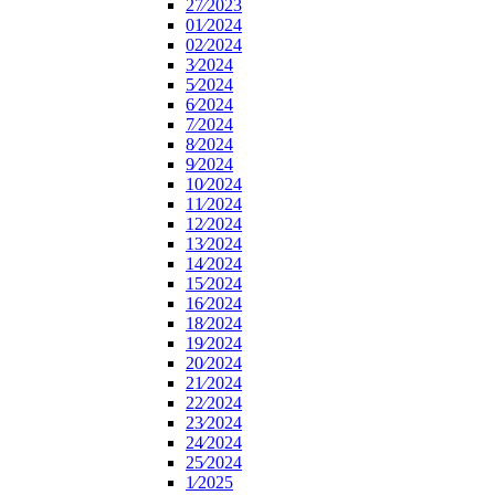
27⁄2023
01⁄2024
02⁄2024
3⁄2024
5⁄2024
6⁄2024
7⁄2024
8⁄2024
9⁄2024
10⁄2024
11⁄2024
12⁄2024
13⁄2024
14⁄2024
15⁄2024
16⁄2024
18⁄2024
19⁄2024
20⁄2024
21⁄2024
22⁄2024
23⁄2024
24⁄2024
25⁄2024
1⁄2025