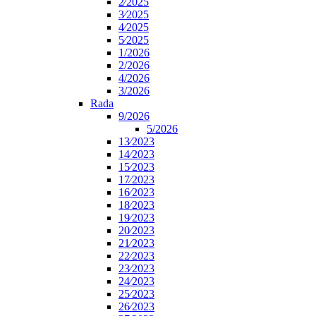
2⁄2025
3⁄2025
4⁄2025
5⁄2025
1/2026
2/2026
4/2026
3/2026
Rada
9/2026
5/2026
13⁄2023
14⁄2023
15⁄2023
17⁄2023
16⁄2023
18⁄2023
19⁄2023
20⁄2023
21⁄2023
22⁄2023
23⁄2023
24⁄2023
25⁄2023
26⁄2023