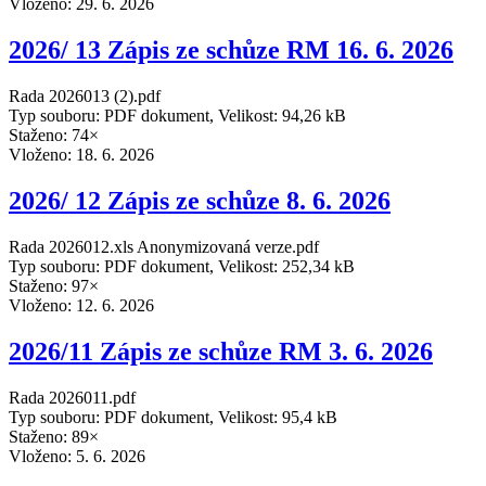
Vloženo:
29. 6. 2026
2026/ 13 Zápis ze schůze RM 16. 6. 2026
Rada 2026013 (2).pdf
Typ souboru: PDF dokument, Velikost: 94,26 kB
Staženo: 74×
Vloženo:
18. 6. 2026
2026/ 12 Zápis ze schůze 8. 6. 2026
Rada 2026012.xls Anonymizovaná verze.pdf
Typ souboru: PDF dokument, Velikost: 252,34 kB
Staženo: 97×
Vloženo:
12. 6. 2026
2026/11 Zápis ze schůze RM 3. 6. 2026
Rada 2026011.pdf
Typ souboru: PDF dokument, Velikost: 95,4 kB
Staženo: 89×
Vloženo:
5. 6. 2026