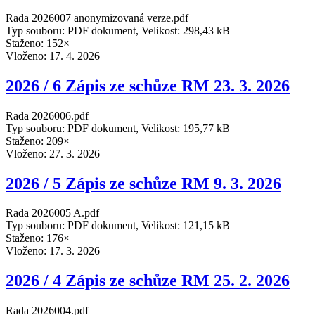
Rada 2026007 anonymizovaná verze.pdf
Typ souboru: PDF dokument, Velikost: 298,43 kB
Staženo: 152×
Vloženo:
17. 4. 2026
2026 / 6 Zápis ze schůze RM 23. 3. 2026
Rada 2026006.pdf
Typ souboru: PDF dokument, Velikost: 195,77 kB
Staženo: 209×
Vloženo:
27. 3. 2026
2026 / 5 Zápis ze schůze RM 9. 3. 2026
Rada 2026005 A.pdf
Typ souboru: PDF dokument, Velikost: 121,15 kB
Staženo: 176×
Vloženo:
17. 3. 2026
2026 / 4 Zápis ze schůze RM 25. 2. 2026
Rada 2026004.pdf