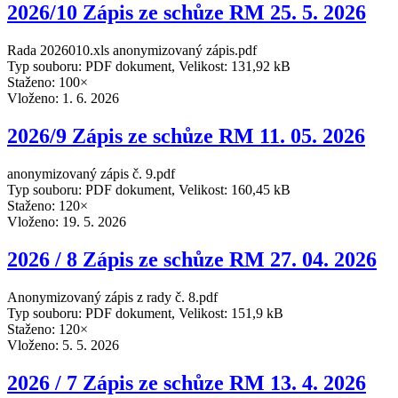
2026/10 Zápis ze schůze RM 25. 5. 2026
Rada 2026010.xls anonymizovaný zápis.pdf
Typ souboru: PDF dokument, Velikost: 131,92 kB
Staženo: 100×
Vloženo:
1. 6. 2026
2026/9 Zápis ze schůze RM 11. 05. 2026
anonymizovaný zápis č. 9.pdf
Typ souboru: PDF dokument, Velikost: 160,45 kB
Staženo: 120×
Vloženo:
19. 5. 2026
2026 / 8 Zápis ze schůze RM 27. 04. 2026
Anonymizovaný zápis z rady č. 8.pdf
Typ souboru: PDF dokument, Velikost: 151,9 kB
Staženo: 120×
Vloženo:
5. 5. 2026
2026 / 7 Zápis ze schůze RM 13. 4. 2026