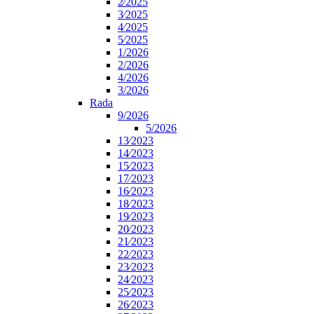
2⁄2025
3⁄2025
4⁄2025
5⁄2025
1/2026
2/2026
4/2026
3/2026
Rada
9/2026
5/2026
13⁄2023
14⁄2023
15⁄2023
17⁄2023
16⁄2023
18⁄2023
19⁄2023
20⁄2023
21⁄2023
22⁄2023
23⁄2023
24⁄2023
25⁄2023
26⁄2023