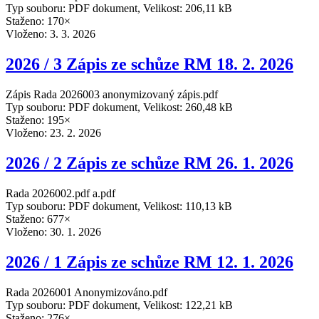
Typ souboru: PDF dokument, Velikost: 206,11 kB
Staženo: 170×
Vloženo:
3. 3. 2026
2026 / 3 Zápis ze schůze RM 18. 2. 2026
Zápis Rada 2026003 anonymizovaný zápis.pdf
Typ souboru: PDF dokument, Velikost: 260,48 kB
Staženo: 195×
Vloženo:
23. 2. 2026
2026 / 2 Zápis ze schůze RM 26. 1. 2026
Rada 2026002.pdf a.pdf
Typ souboru: PDF dokument, Velikost: 110,13 kB
Staženo: 677×
Vloženo:
30. 1. 2026
2026 / 1 Zápis ze schůze RM 12. 1. 2026
Rada 2026001 Anonymizováno.pdf
Typ souboru: PDF dokument, Velikost: 122,21 kB
Staženo: 276×