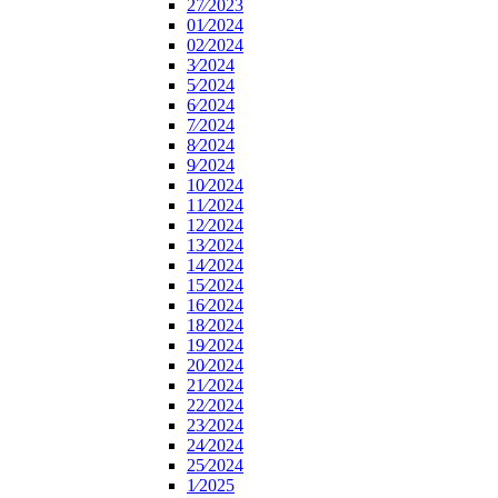
27⁄2023
01⁄2024
02⁄2024
3⁄2024
5⁄2024
6⁄2024
7⁄2024
8⁄2024
9⁄2024
10⁄2024
11⁄2024
12⁄2024
13⁄2024
14⁄2024
15⁄2024
16⁄2024
18⁄2024
19⁄2024
20⁄2024
21⁄2024
22⁄2024
23⁄2024
24⁄2024
25⁄2024
1⁄2025