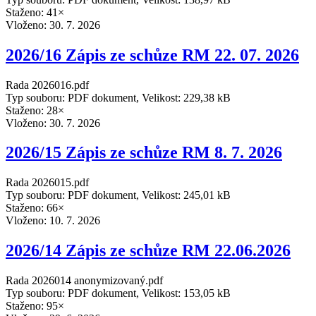
Staženo: 41×
Vloženo:
30. 7. 2026
2026/16 Zápis ze schůze RM 22. 07. 2026
Rada 2026016.pdf
Typ souboru: PDF dokument, Velikost: 229,38 kB
Staženo: 28×
Vloženo:
30. 7. 2026
2026/15 Zápis ze schůze RM 8. 7. 2026
Rada 2026015.pdf
Typ souboru: PDF dokument, Velikost: 245,01 kB
Staženo: 66×
Vloženo:
10. 7. 2026
2026/14 Zápis ze schůze RM 22.06.2026
Rada 2026014 anonymizovaný.pdf
Typ souboru: PDF dokument, Velikost: 153,05 kB
Staženo: 95×