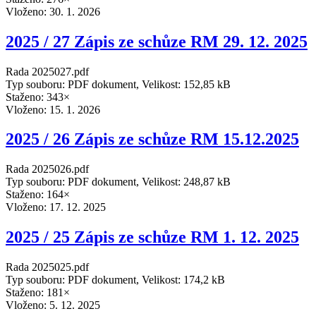
Vloženo:
30. 1. 2026
2025 / 27 Zápis ze schůze RM 29. 12. 2025
Rada 2025027.pdf
Typ souboru: PDF dokument, Velikost: 152,85 kB
Staženo: 343×
Vloženo:
15. 1. 2026
2025 / 26 Zápis ze schůze RM 15.12.2025
Rada 2025026.pdf
Typ souboru: PDF dokument, Velikost: 248,87 kB
Staženo: 164×
Vloženo:
17. 12. 2025
2025 / 25 Zápis ze schůze RM 1. 12. 2025
Rada 2025025.pdf
Typ souboru: PDF dokument, Velikost: 174,2 kB
Staženo: 181×
Vloženo:
5. 12. 2025