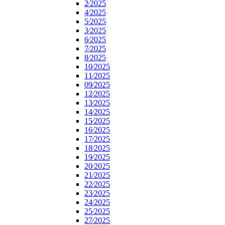
2⁄2025
4⁄2025
5⁄2025
3⁄2025
6⁄2025
7⁄2025
8⁄2025
10⁄2025
11⁄2025
09⁄2025
12⁄2025
13⁄2025
14⁄2025
15⁄2025
16⁄2025
17⁄2025
18⁄2025
19⁄2025
20⁄2025
21⁄2025
22⁄2025
23⁄2025
24⁄2025
25⁄2025
27⁄2025