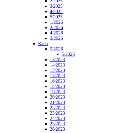
2⁄2025
3⁄2025
4⁄2025
5⁄2025
1/2026
2/2026
4/2026
3/2026
Rada
9/2026
5/2026
13⁄2023
14⁄2023
15⁄2023
17⁄2023
16⁄2023
18⁄2023
19⁄2023
20⁄2023
21⁄2023
22⁄2023
23⁄2023
24⁄2023
25⁄2023
26⁄2023