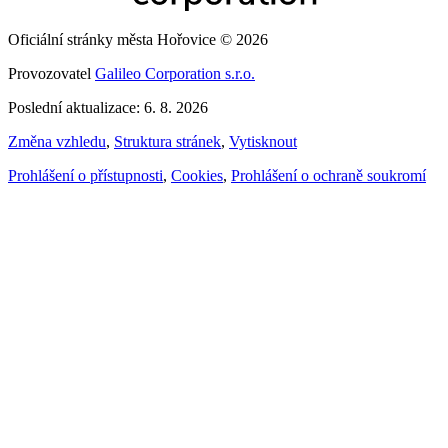
Oficiální stránky města Hořovice © 2026
Provozovatel
Galileo Corporation s.r.o.
Poslední aktualizace: 6. 8. 2026
Změna vzhledu
,
Struktura stránek
,
Vytisknout
Prohlášení o přístupnosti
,
Cookies
,
Prohlášení o ochraně soukromí