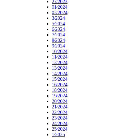
27⁄2023
01⁄2024
02⁄2024
3⁄2024
5⁄2024
6⁄2024
7⁄2024
8⁄2024
9⁄2024
10⁄2024
11⁄2024
12⁄2024
13⁄2024
14⁄2024
15⁄2024
16⁄2024
18⁄2024
19⁄2024
20⁄2024
21⁄2024
22⁄2024
23⁄2024
24⁄2024
25⁄2024
1⁄2025