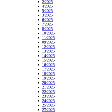
2⁄2025
4⁄2025
5⁄2025
3⁄2025
6⁄2025
7⁄2025
8⁄2025
10⁄2025
11⁄2025
09⁄2025
12⁄2025
13⁄2025
14⁄2025
15⁄2025
16⁄2025
17⁄2025
18⁄2025
19⁄2025
20⁄2025
21⁄2025
22⁄2025
23⁄2025
24⁄2025
25⁄2025
27⁄2025