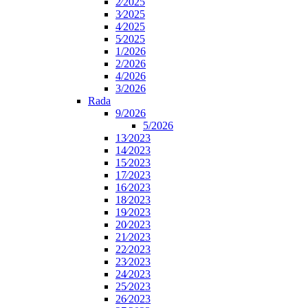
2⁄2025
3⁄2025
4⁄2025
5⁄2025
1/2026
2/2026
4/2026
3/2026
Rada
9/2026
5/2026
13⁄2023
14⁄2023
15⁄2023
17⁄2023
16⁄2023
18⁄2023
19⁄2023
20⁄2023
21⁄2023
22⁄2023
23⁄2023
24⁄2023
25⁄2023
26⁄2023