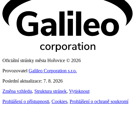
Oficiální stránky města Hořovice © 2026
Provozovatel
Galileo Corporation s.r.o.
Poslední aktualizace: 7. 8. 2026
Změna vzhledu
,
Struktura stránek
,
Vytisknout
Prohlášení o přístupnosti
,
Cookies
,
Prohlášení o ochraně soukromí