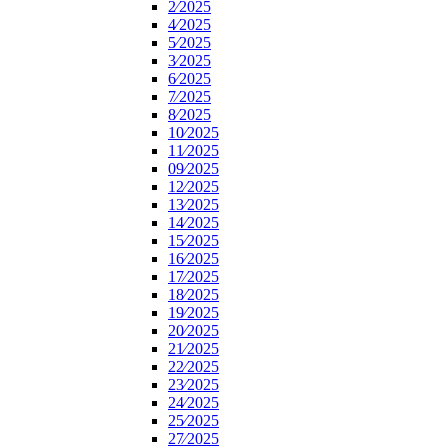
2⁄2025
4⁄2025
5⁄2025
3⁄2025
6⁄2025
7⁄2025
8⁄2025
10⁄2025
11⁄2025
09⁄2025
12⁄2025
13⁄2025
14⁄2025
15⁄2025
16⁄2025
17⁄2025
18⁄2025
19⁄2025
20⁄2025
21⁄2025
22⁄2025
23⁄2025
24⁄2025
25⁄2025
27⁄2025