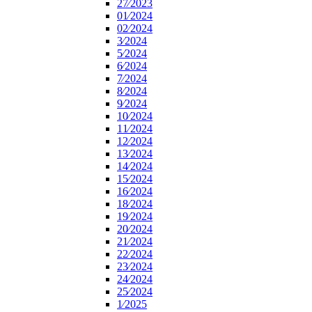
27⁄2023
01⁄2024
02⁄2024
3⁄2024
5⁄2024
6⁄2024
7⁄2024
8⁄2024
9⁄2024
10⁄2024
11⁄2024
12⁄2024
13⁄2024
14⁄2024
15⁄2024
16⁄2024
18⁄2024
19⁄2024
20⁄2024
21⁄2024
22⁄2024
23⁄2024
24⁄2024
25⁄2024
1⁄2025