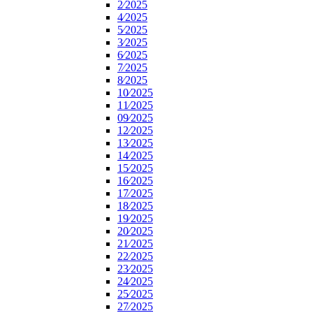
2⁄2025
4⁄2025
5⁄2025
3⁄2025
6⁄2025
7⁄2025
8⁄2025
10⁄2025
11⁄2025
09⁄2025
12⁄2025
13⁄2025
14⁄2025
15⁄2025
16⁄2025
17⁄2025
18⁄2025
19⁄2025
20⁄2025
21⁄2025
22⁄2025
23⁄2025
24⁄2025
25⁄2025
27⁄2025