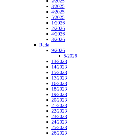
2⁄2025
3⁄2025
4⁄2025
5⁄2025
1/2026
2/2026
4/2026
3/2026
Rada
9/2026
5/2026
13⁄2023
14⁄2023
15⁄2023
17⁄2023
16⁄2023
18⁄2023
19⁄2023
20⁄2023
21⁄2023
22⁄2023
23⁄2023
24⁄2023
25⁄2023
26⁄2023