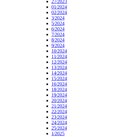
27⁄2023
01⁄2024
02⁄2024
3⁄2024
5⁄2024
6⁄2024
7⁄2024
8⁄2024
9⁄2024
10⁄2024
11⁄2024
12⁄2024
13⁄2024
14⁄2024
15⁄2024
16⁄2024
18⁄2024
19⁄2024
20⁄2024
21⁄2024
22⁄2024
23⁄2024
24⁄2024
25⁄2024
1⁄2025