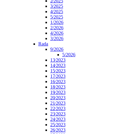
2⁄2025
3⁄2025
4⁄2025
5⁄2025
1/2026
2/2026
4/2026
3/2026
Rada
9/2026
5/2026
13⁄2023
14⁄2023
15⁄2023
17⁄2023
16⁄2023
18⁄2023
19⁄2023
20⁄2023
21⁄2023
22⁄2023
23⁄2023
24⁄2023
25⁄2023
26⁄2023