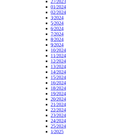
27⁄2023
01⁄2024
02⁄2024
3⁄2024
5⁄2024
6⁄2024
7⁄2024
8⁄2024
9⁄2024
10⁄2024
11⁄2024
12⁄2024
13⁄2024
14⁄2024
15⁄2024
16⁄2024
18⁄2024
19⁄2024
20⁄2024
21⁄2024
22⁄2024
23⁄2024
24⁄2024
25⁄2024
1⁄2025