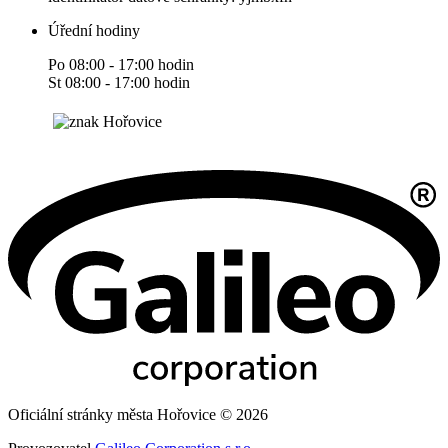
Úřední hodiny
Po 08:00 - 17:00 hodin
St 08:00 - 17:00 hodin
Oficiální stránky města Hořovice © 2026