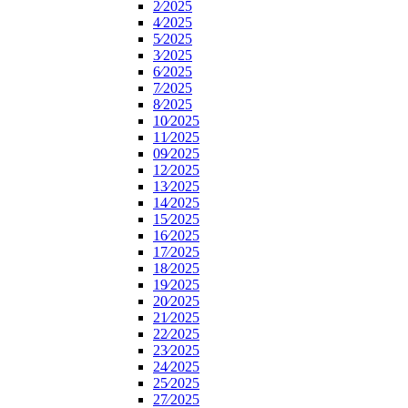
2⁄2025
4⁄2025
5⁄2025
3⁄2025
6⁄2025
7⁄2025
8⁄2025
10⁄2025
11⁄2025
09⁄2025
12⁄2025
13⁄2025
14⁄2025
15⁄2025
16⁄2025
17⁄2025
18⁄2025
19⁄2025
20⁄2025
21⁄2025
22⁄2025
23⁄2025
24⁄2025
25⁄2025
27⁄2025