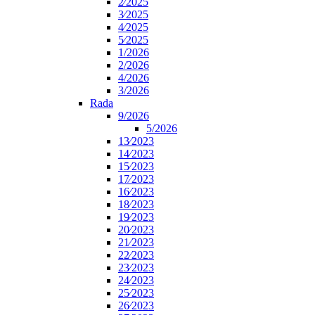
2⁄2025
3⁄2025
4⁄2025
5⁄2025
1/2026
2/2026
4/2026
3/2026
Rada
9/2026
5/2026
13⁄2023
14⁄2023
15⁄2023
17⁄2023
16⁄2023
18⁄2023
19⁄2023
20⁄2023
21⁄2023
22⁄2023
23⁄2023
24⁄2023
25⁄2023
26⁄2023