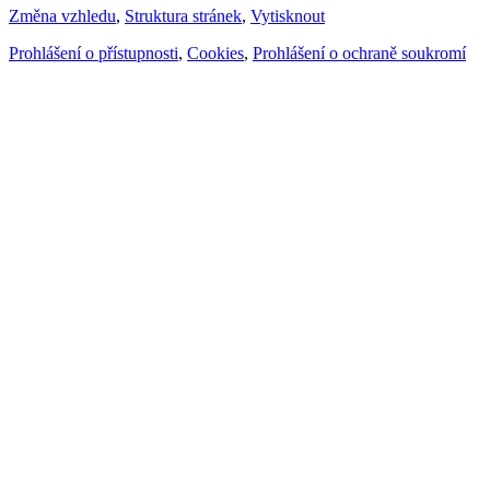
Změna vzhledu
,
Struktura stránek
,
Vytisknout
Prohlášení o přístupnosti
,
Cookies
,
Prohlášení o ochraně soukromí