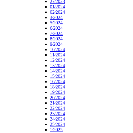
27⁄2023
01⁄2024
02⁄2024
3⁄2024
5⁄2024
6⁄2024
7⁄2024
8⁄2024
9⁄2024
10⁄2024
11⁄2024
12⁄2024
13⁄2024
14⁄2024
15⁄2024
16⁄2024
18⁄2024
19⁄2024
20⁄2024
21⁄2024
22⁄2024
23⁄2024
24⁄2024
25⁄2024
1⁄2025