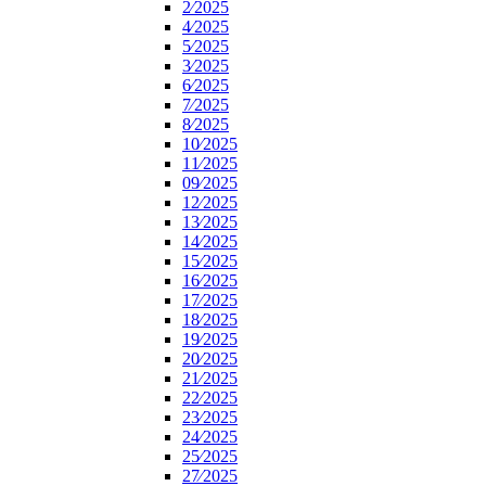
2⁄2025
4⁄2025
5⁄2025
3⁄2025
6⁄2025
7⁄2025
8⁄2025
10⁄2025
11⁄2025
09⁄2025
12⁄2025
13⁄2025
14⁄2025
15⁄2025
16⁄2025
17⁄2025
18⁄2025
19⁄2025
20⁄2025
21⁄2025
22⁄2025
23⁄2025
24⁄2025
25⁄2025
27⁄2025