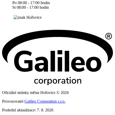
Po 08:00 - 17:00 hodin
St 08:00 - 17:00 hodin
Oficiální stránky města Hořovice © 2026
Provozovatel
Galileo Corporation s.r.o.
Poslední aktualizace: 7. 8. 2026