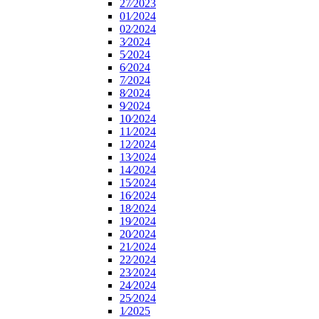
27⁄2023
01⁄2024
02⁄2024
3⁄2024
5⁄2024
6⁄2024
7⁄2024
8⁄2024
9⁄2024
10⁄2024
11⁄2024
12⁄2024
13⁄2024
14⁄2024
15⁄2024
16⁄2024
18⁄2024
19⁄2024
20⁄2024
21⁄2024
22⁄2024
23⁄2024
24⁄2024
25⁄2024
1⁄2025