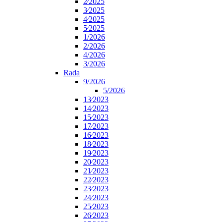
2⁄2025
3⁄2025
4⁄2025
5⁄2025
1/2026
2/2026
4/2026
3/2026
Rada
9/2026
5/2026
13⁄2023
14⁄2023
15⁄2023
17⁄2023
16⁄2023
18⁄2023
19⁄2023
20⁄2023
21⁄2023
22⁄2023
23⁄2023
24⁄2023
25⁄2023
26⁄2023