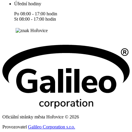
Úřední hodiny
Po 08:00 - 17:00 hodin
St 08:00 - 17:00 hodin
Oficiální stránky města Hořovice © 2026
Provozovatel
Galileo Corporation s.r.o.