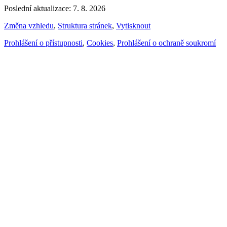
Poslední aktualizace: 7. 8. 2026
Změna vzhledu
,
Struktura stránek
,
Vytisknout
Prohlášení o přístupnosti
,
Cookies
,
Prohlášení o ochraně soukromí