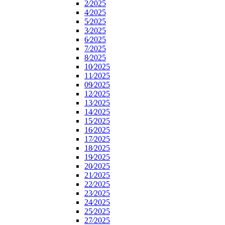
2⁄2025
4⁄2025
5⁄2025
3⁄2025
6⁄2025
7⁄2025
8⁄2025
10⁄2025
11⁄2025
09⁄2025
12⁄2025
13⁄2025
14⁄2025
15⁄2025
16⁄2025
17⁄2025
18⁄2025
19⁄2025
20⁄2025
21⁄2025
22⁄2025
23⁄2025
24⁄2025
25⁄2025
27⁄2025