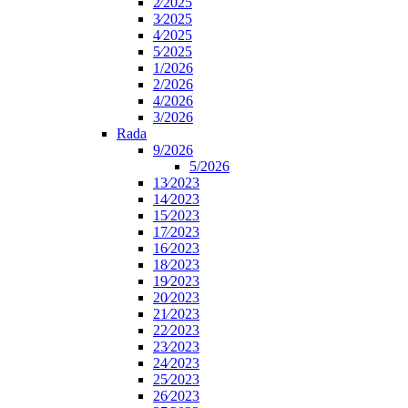
2⁄2025
3⁄2025
4⁄2025
5⁄2025
1/2026
2/2026
4/2026
3/2026
Rada
9/2026
5/2026
13⁄2023
14⁄2023
15⁄2023
17⁄2023
16⁄2023
18⁄2023
19⁄2023
20⁄2023
21⁄2023
22⁄2023
23⁄2023
24⁄2023
25⁄2023
26⁄2023