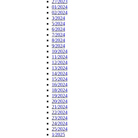
27⁄2023
01⁄2024
02⁄2024
3⁄2024
5⁄2024
6⁄2024
7⁄2024
8⁄2024
9⁄2024
10⁄2024
11⁄2024
12⁄2024
13⁄2024
14⁄2024
15⁄2024
16⁄2024
18⁄2024
19⁄2024
20⁄2024
21⁄2024
22⁄2024
23⁄2024
24⁄2024
25⁄2024
1⁄2025