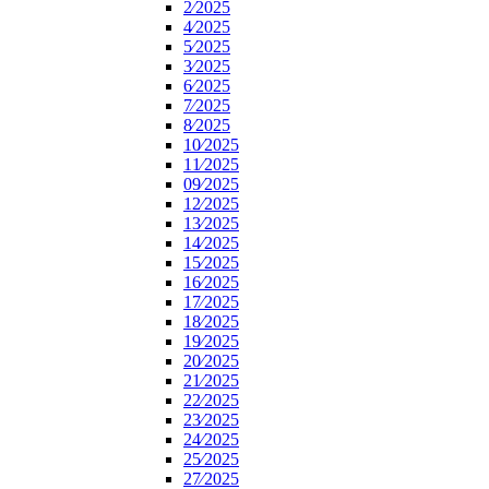
2⁄2025
4⁄2025
5⁄2025
3⁄2025
6⁄2025
7⁄2025
8⁄2025
10⁄2025
11⁄2025
09⁄2025
12⁄2025
13⁄2025
14⁄2025
15⁄2025
16⁄2025
17⁄2025
18⁄2025
19⁄2025
20⁄2025
21⁄2025
22⁄2025
23⁄2025
24⁄2025
25⁄2025
27⁄2025