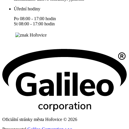
Úřední hodiny
Po 08:00 - 17:00 hodin
St 08:00 - 17:00 hodin
Oficiální stránky města Hořovice © 2026