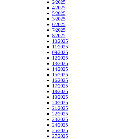
2⁄2025
4⁄2025
5⁄2025
3⁄2025
6⁄2025
7⁄2025
8⁄2025
10⁄2025
11⁄2025
09⁄2025
12⁄2025
13⁄2025
14⁄2025
15⁄2025
16⁄2025
17⁄2025
18⁄2025
19⁄2025
20⁄2025
21⁄2025
22⁄2025
23⁄2025
24⁄2025
25⁄2025
27⁄2025