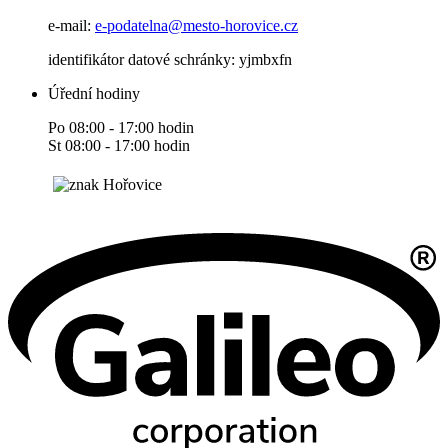
e-mail:
e-podatelna@mesto-horovice.cz
identifikátor datové schránky: yjmbxfn
Úřední hodiny
Po 08:00 - 17:00 hodin
St 08:00 - 17:00 hodin