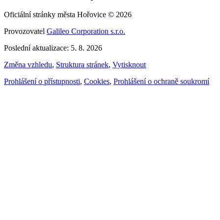
Oficiální stránky města Hořovice © 2026
Provozovatel
Galileo Corporation s.r.o.
Poslední aktualizace: 5. 8. 2026
Změna vzhledu
,
Struktura stránek
,
Vytisknout
Prohlášení o přístupnosti
,
Cookies
,
Prohlášení o ochraně soukromí