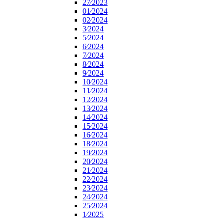
27⁄2023
01⁄2024
02⁄2024
3⁄2024
5⁄2024
6⁄2024
7⁄2024
8⁄2024
9⁄2024
10⁄2024
11⁄2024
12⁄2024
13⁄2024
14⁄2024
15⁄2024
16⁄2024
18⁄2024
19⁄2024
20⁄2024
21⁄2024
22⁄2024
23⁄2024
24⁄2024
25⁄2024
1⁄2025