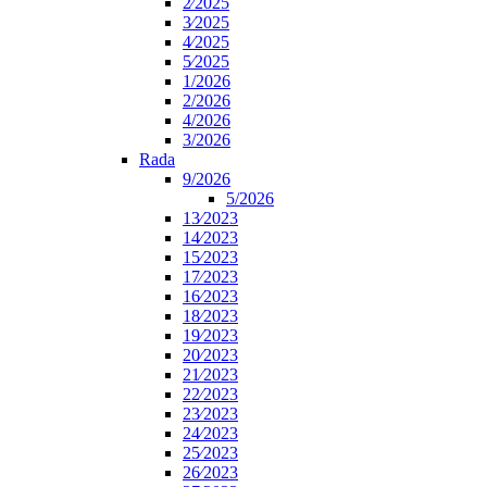
2⁄2025
3⁄2025
4⁄2025
5⁄2025
1/2026
2/2026
4/2026
3/2026
Rada
9/2026
5/2026
13⁄2023
14⁄2023
15⁄2023
17⁄2023
16⁄2023
18⁄2023
19⁄2023
20⁄2023
21⁄2023
22⁄2023
23⁄2023
24⁄2023
25⁄2023
26⁄2023