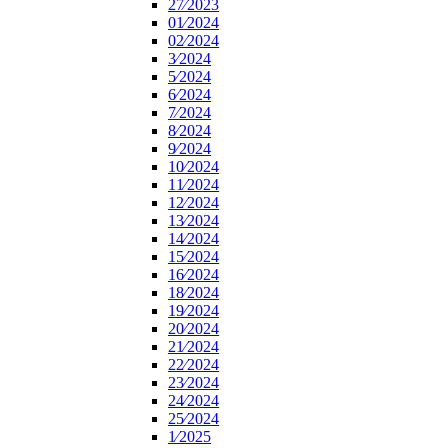
27⁄2023
01⁄2024
02⁄2024
3⁄2024
5⁄2024
6⁄2024
7⁄2024
8⁄2024
9⁄2024
10⁄2024
11⁄2024
12⁄2024
13⁄2024
14⁄2024
15⁄2024
16⁄2024
18⁄2024
19⁄2024
20⁄2024
21⁄2024
22⁄2024
23⁄2024
24⁄2024
25⁄2024
1⁄2025