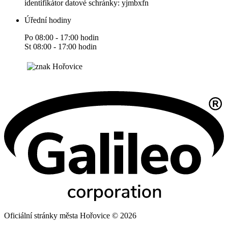
identifikátor datové schránky: yjmbxfn
Úřední hodiny
Po 08:00 - 17:00 hodin
St 08:00 - 17:00 hodin
Oficiální stránky města Hořovice © 2026