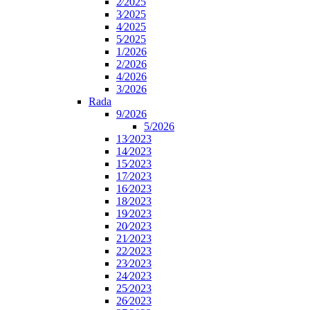
2⁄2025
3⁄2025
4⁄2025
5⁄2025
1/2026
2/2026
4/2026
3/2026
Rada
9/2026
5/2026
13⁄2023
14⁄2023
15⁄2023
17⁄2023
16⁄2023
18⁄2023
19⁄2023
20⁄2023
21⁄2023
22⁄2023
23⁄2023
24⁄2023
25⁄2023
26⁄2023