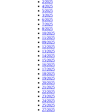
2⁄2025
4⁄2025
5⁄2025
3⁄2025
6⁄2025
7⁄2025
8⁄2025
10⁄2025
11⁄2025
09⁄2025
12⁄2025
13⁄2025
14⁄2025
15⁄2025
16⁄2025
17⁄2025
18⁄2025
19⁄2025
20⁄2025
21⁄2025
22⁄2025
23⁄2025
24⁄2025
25⁄2025
27⁄2025