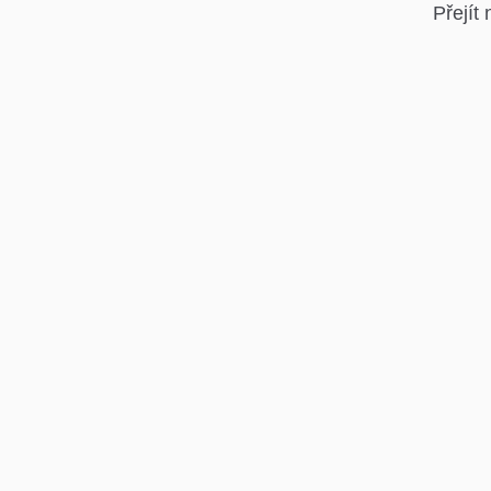
Přejít