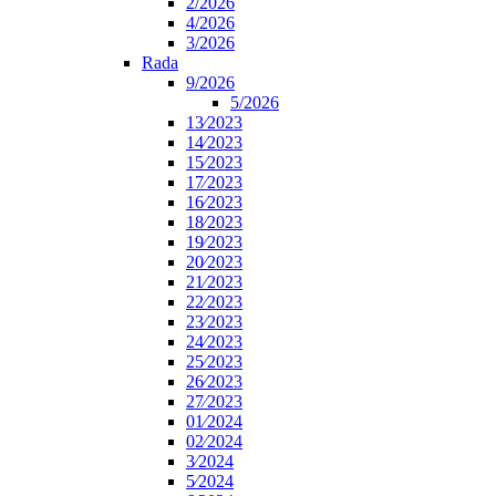
2/2026
4/2026
3/2026
Rada
9/2026
5/2026
13⁄2023
14⁄2023
15⁄2023
17⁄2023
16⁄2023
18⁄2023
19⁄2023
20⁄2023
21⁄2023
22⁄2023
23⁄2023
24⁄2023
25⁄2023
26⁄2023
27⁄2023
01⁄2024
02⁄2024
3⁄2024
5⁄2024