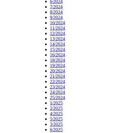
6⁄2024
7⁄2024
8⁄2024
9⁄2024
10⁄2024
11⁄2024
12⁄2024
13⁄2024
14⁄2024
15⁄2024
16⁄2024
18⁄2024
19⁄2024
20⁄2024
21⁄2024
22⁄2024
23⁄2024
24⁄2024
25⁄2024
1⁄2025
2⁄2025
4⁄2025
5⁄2025
3⁄2025
6⁄2025