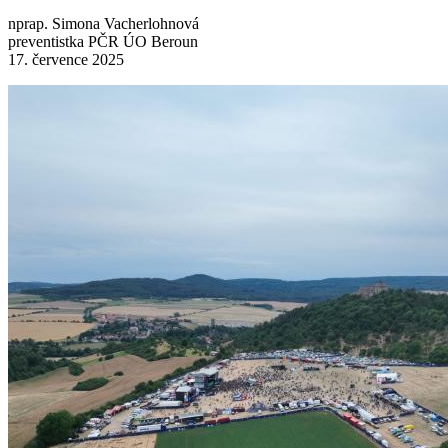
nprap. Simona Vacherlohnová
preventistka PČR ÚO Beroun
17. července 2025