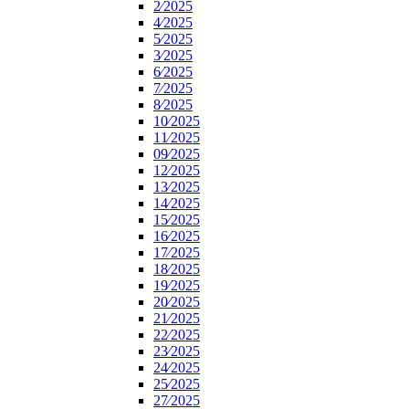
2⁄2025
4⁄2025
5⁄2025
3⁄2025
6⁄2025
7⁄2025
8⁄2025
10⁄2025
11⁄2025
09⁄2025
12⁄2025
13⁄2025
14⁄2025
15⁄2025
16⁄2025
17⁄2025
18⁄2025
19⁄2025
20⁄2025
21⁄2025
22⁄2025
23⁄2025
24⁄2025
25⁄2025
27⁄2025