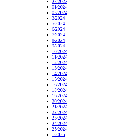
27⁄2023
01⁄2024
02⁄2024
3⁄2024
5⁄2024
6⁄2024
7⁄2024
8⁄2024
9⁄2024
10⁄2024
11⁄2024
12⁄2024
13⁄2024
14⁄2024
15⁄2024
16⁄2024
18⁄2024
19⁄2024
20⁄2024
21⁄2024
22⁄2024
23⁄2024
24⁄2024
25⁄2024
1⁄2025