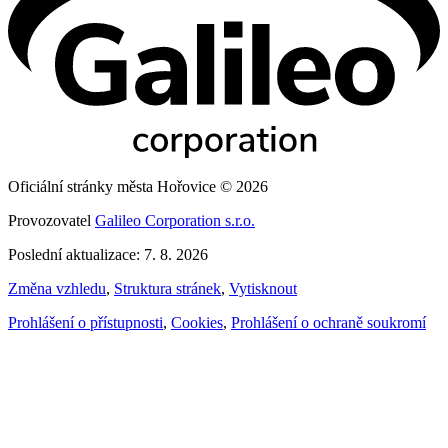
Oficiální stránky města Hořovice © 2026
Provozovatel
Galileo Corporation s.r.o.
Poslední aktualizace: 7. 8. 2026
Změna vzhledu
,
Struktura stránek
,
Vytisknout
Prohlášení o přístupnosti
,
Cookies
,
Prohlášení o ochraně soukromí