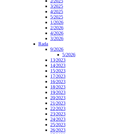
2⁄2025
3⁄2025
4⁄2025
5⁄2025
1/2026
2/2026
4/2026
3/2026
Rada
9/2026
5/2026
13⁄2023
14⁄2023
15⁄2023
17⁄2023
16⁄2023
18⁄2023
19⁄2023
20⁄2023
21⁄2023
22⁄2023
23⁄2023
24⁄2023
25⁄2023
26⁄2023