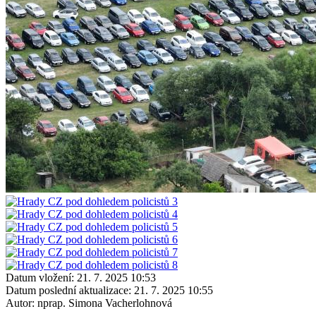
Datum vložení:
21. 7. 2025 10:53
Datum poslední aktualizace:
21. 7. 2025 10:55
Autor:
nprap. Simona Vacherlohnová