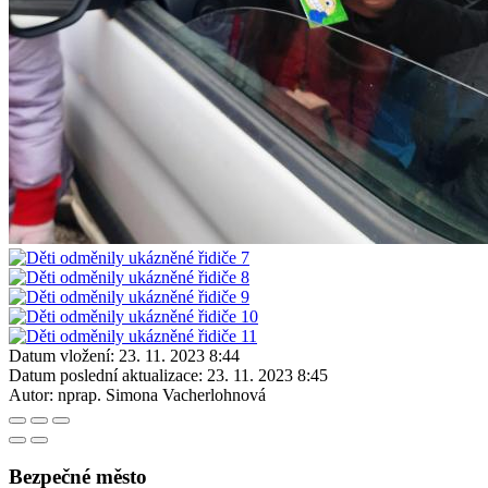
Datum vložení:
23. 11. 2023 8:44
Datum poslední aktualizace:
23. 11. 2023 8:45
Autor:
nprap. Simona Vacherlohnová
Bezpečné město