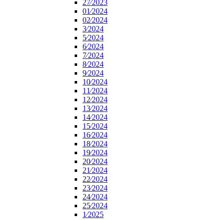
27⁄2023
01⁄2024
02⁄2024
3⁄2024
5⁄2024
6⁄2024
7⁄2024
8⁄2024
9⁄2024
10⁄2024
11⁄2024
12⁄2024
13⁄2024
14⁄2024
15⁄2024
16⁄2024
18⁄2024
19⁄2024
20⁄2024
21⁄2024
22⁄2024
23⁄2024
24⁄2024
25⁄2024
1⁄2025