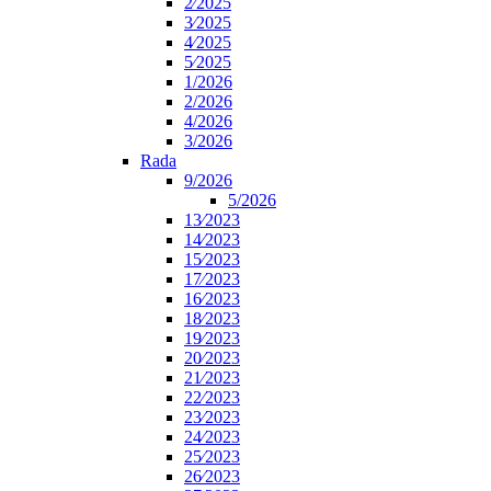
2⁄2025
3⁄2025
4⁄2025
5⁄2025
1/2026
2/2026
4/2026
3/2026
Rada
9/2026
5/2026
13⁄2023
14⁄2023
15⁄2023
17⁄2023
16⁄2023
18⁄2023
19⁄2023
20⁄2023
21⁄2023
22⁄2023
23⁄2023
24⁄2023
25⁄2023
26⁄2023