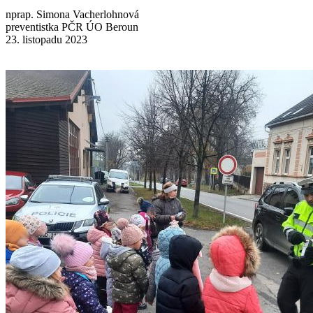
nprap. Simona Vacherlohnová
preventistka PČR ÚO Beroun
23. listopadu 2023