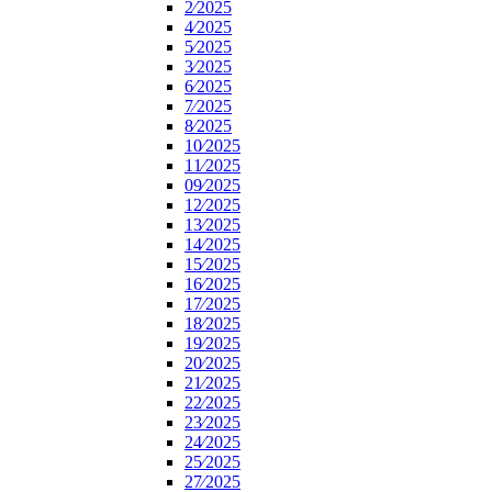
2⁄2025
4⁄2025
5⁄2025
3⁄2025
6⁄2025
7⁄2025
8⁄2025
10⁄2025
11⁄2025
09⁄2025
12⁄2025
13⁄2025
14⁄2025
15⁄2025
16⁄2025
17⁄2025
18⁄2025
19⁄2025
20⁄2025
21⁄2025
22⁄2025
23⁄2025
24⁄2025
25⁄2025
27⁄2025