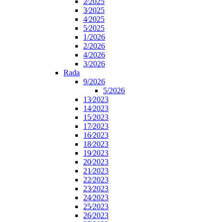
2⁄2025
3⁄2025
4⁄2025
5⁄2025
1/2026
2/2026
4/2026
3/2026
Rada
9/2026
5/2026
13⁄2023
14⁄2023
15⁄2023
17⁄2023
16⁄2023
18⁄2023
19⁄2023
20⁄2023
21⁄2023
22⁄2023
23⁄2023
24⁄2023
25⁄2023
26⁄2023