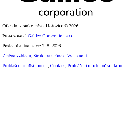
Oficiální stránky města Hořovice © 2026
Provozovatel
Galileo Corporation s.r.o.
Poslední aktualizace: 7. 8. 2026
Změna vzhledu
,
Struktura stránek
,
Vytisknout
Prohlášení o přístupnosti
,
Cookies
,
Prohlášení o ochraně soukromí