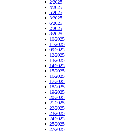
2⁄2025
4⁄2025
5⁄2025
3⁄2025
6⁄2025
7⁄2025
8⁄2025
10⁄2025
11⁄2025
09⁄2025
12⁄2025
13⁄2025
14⁄2025
15⁄2025
16⁄2025
17⁄2025
18⁄2025
19⁄2025
20⁄2025
21⁄2025
22⁄2025
23⁄2025
24⁄2025
25⁄2025
27⁄2025