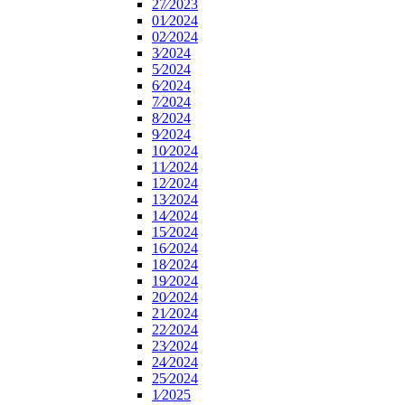
27⁄2023
01⁄2024
02⁄2024
3⁄2024
5⁄2024
6⁄2024
7⁄2024
8⁄2024
9⁄2024
10⁄2024
11⁄2024
12⁄2024
13⁄2024
14⁄2024
15⁄2024
16⁄2024
18⁄2024
19⁄2024
20⁄2024
21⁄2024
22⁄2024
23⁄2024
24⁄2024
25⁄2024
1⁄2025