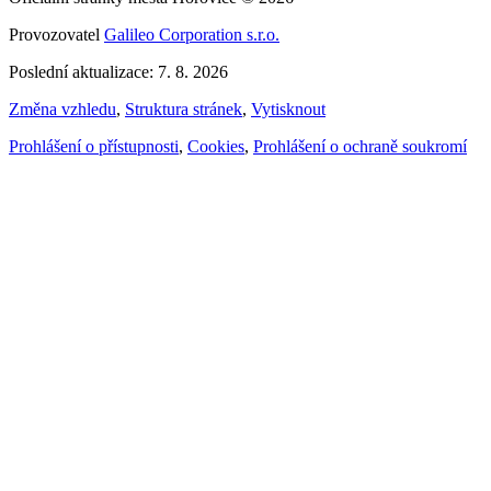
Provozovatel
Galileo Corporation s.r.o.
Poslední aktualizace: 7. 8. 2026
Změna vzhledu
,
Struktura stránek
,
Vytisknout
Prohlášení o přístupnosti
,
Cookies
,
Prohlášení o ochraně soukromí