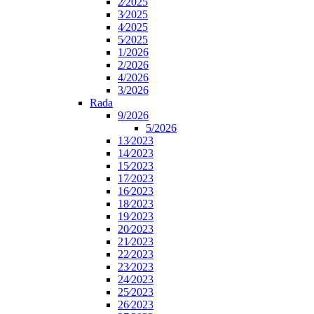
2⁄2025
3⁄2025
4⁄2025
5⁄2025
1/2026
2/2026
4/2026
3/2026
Rada
9/2026
5/2026
13⁄2023
14⁄2023
15⁄2023
17⁄2023
16⁄2023
18⁄2023
19⁄2023
20⁄2023
21⁄2023
22⁄2023
23⁄2023
24⁄2023
25⁄2023
26⁄2023