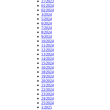
27⁄2023
01⁄2024
02⁄2024
3⁄2024
5⁄2024
6⁄2024
7⁄2024
8⁄2024
9⁄2024
10⁄2024
11⁄2024
12⁄2024
13⁄2024
14⁄2024
15⁄2024
16⁄2024
18⁄2024
19⁄2024
20⁄2024
21⁄2024
22⁄2024
23⁄2024
24⁄2024
25⁄2024
1⁄2025