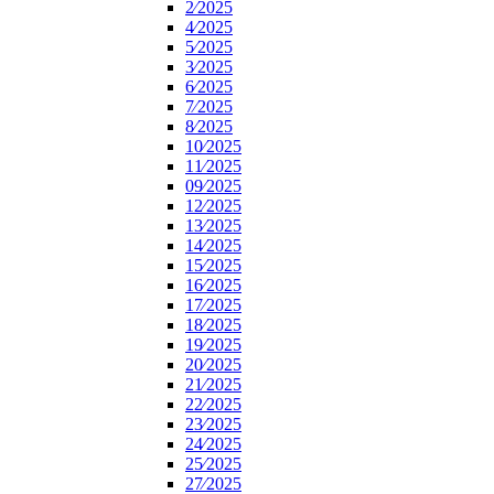
2⁄2025
4⁄2025
5⁄2025
3⁄2025
6⁄2025
7⁄2025
8⁄2025
10⁄2025
11⁄2025
09⁄2025
12⁄2025
13⁄2025
14⁄2025
15⁄2025
16⁄2025
17⁄2025
18⁄2025
19⁄2025
20⁄2025
21⁄2025
22⁄2025
23⁄2025
24⁄2025
25⁄2025
27⁄2025