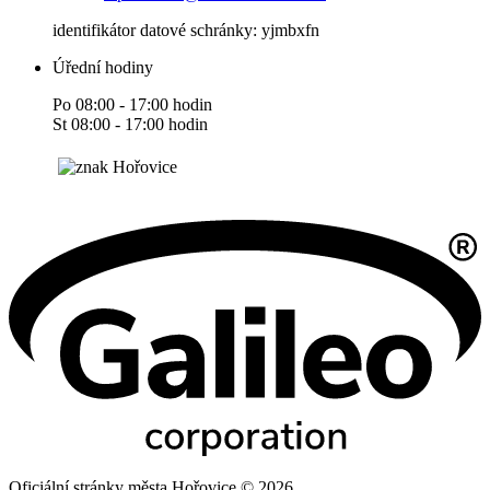
identifikátor datové schránky: yjmbxfn
Úřední hodiny
Po 08:00 - 17:00 hodin
St 08:00 - 17:00 hodin
Oficiální stránky města Hořovice © 2026